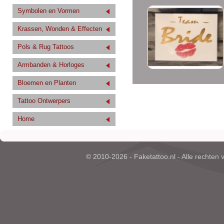
Symbolen en Vormen
Krassen, Wonden & Effecten
Pols & Rug Tattoos
Armbanden & Horloges
Bloemen en Planten
Tattoo Ontwerpers
Home
© 2010-2026 - Faketattoo.nl - Alle rechten