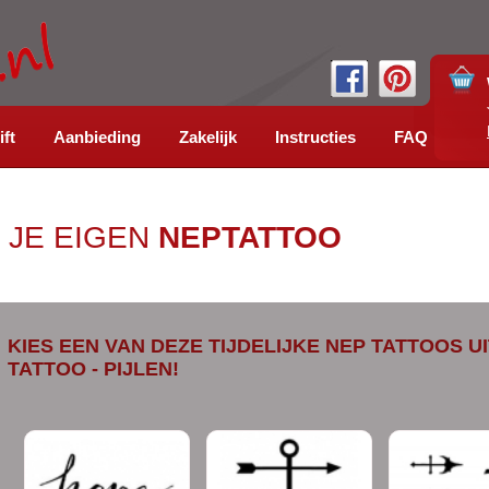
ift
Aanbieding
Zakelijk
Instructies
FAQ
 JE EIGEN
NEPTATTOO
KIES EEN VAN DEZE TIJDELIJKE NEP TATTOOS U
TATTOO - PIJLEN!