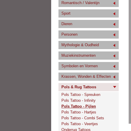
Romantisch / Valentijn
Sport
Dieren
Personen
Mythologie & Oudheid
Muziekinstrumenten
Symbolen en Vormen
Krassen, Wonden & Effecten
Pols & Rug Tattoos
Pols Tattoo - Spreuken
Pols Tattoo - Infinity
Pols Tattoo - Pijlen
Pols Tattoo - Hartjes
Pols Tattoo - Combi Sets
Pols Tattoo - Veertjes
Onderrug Tattoos