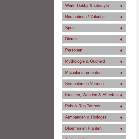
Werk, Hobby & Lifestyle
Romantisch / Valentijn
Sport
Dieren
Personen
Mythologie & Oudheid
Muziekinstrumenten
Symbolen en Vormen
Krassen, Wonden & Effecten
Pols & Rug Tattoos
Armbanden & Horloges
Bloemen en Planten