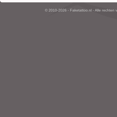
© 2010-2026 - Faketattoo.nl - Alle rechten