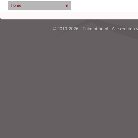
Home
© 2010-2026 - Faketattoo.nl - Alle rechten