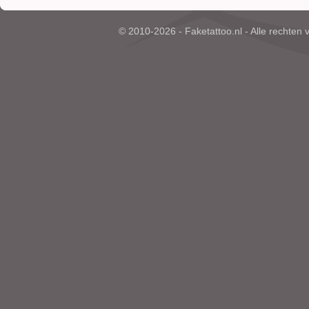
© 2010-2026 - Faketattoo.nl - Alle rechten